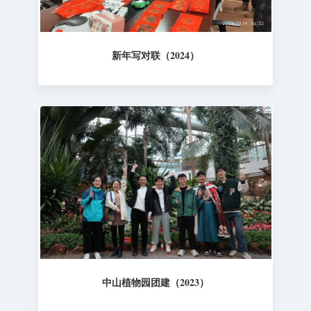
新年写对联（2024）
中山植物园团建（2023）