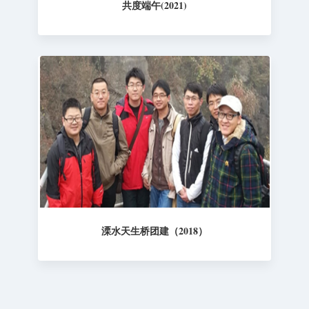
共度端午(2021)
溧水天生桥团建（2018）