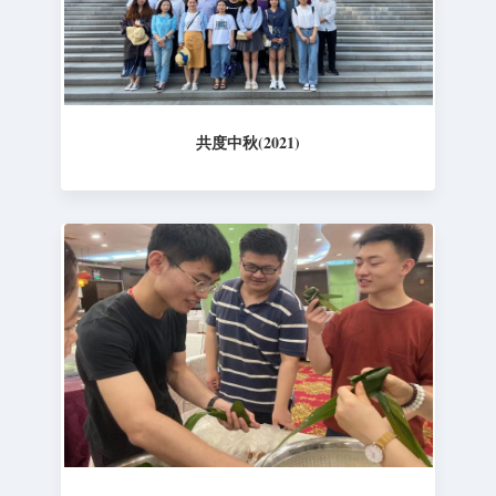
共度中秋(2021)