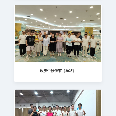
欢庆中秋佳节（2025）