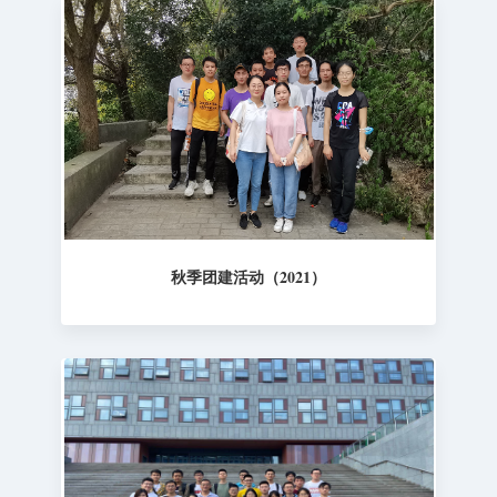
秋季团建活动（2021）