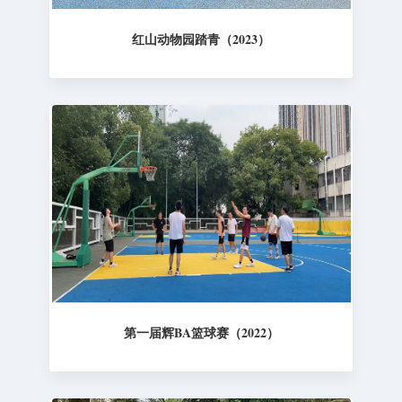
红山动物园踏青（2023）
第一届辉BA篮球赛（2022）