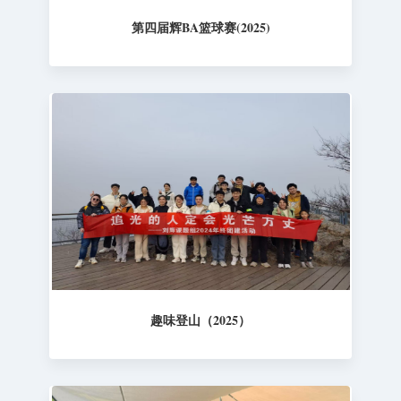
第四届辉BA篮球赛(2025)
趣味登山（2025）