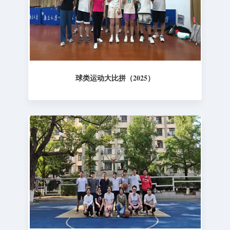
球类运动大比拼（2025）