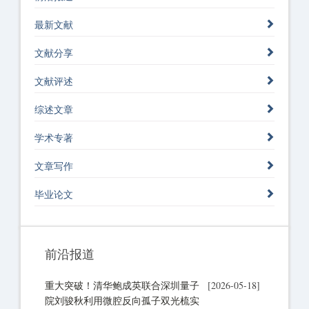
最新文献
文献分享
文献评述
综述文章
学术专著
文章写作
毕业论文
前沿报道
重大突破！清华鲍成英联合深圳量子
[2026-05-18]
院刘骏秋利用微腔反向孤子双光梳实