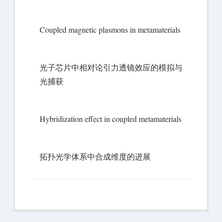
Coupled magnetic plasmons in metamaterials
光子芯片中相对论引力透镜效应的模拟与
光捕获
Hybridization effect in coupled metamaterials
拓扑光学体系中合成维度的进展