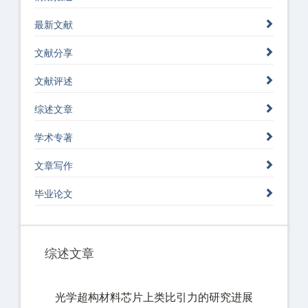
最新文献
文献分享
文献评述
综述文章
学术专著
文章写作
毕业论文
综述文章
光学超构材料芯片上类比引力的研究进展